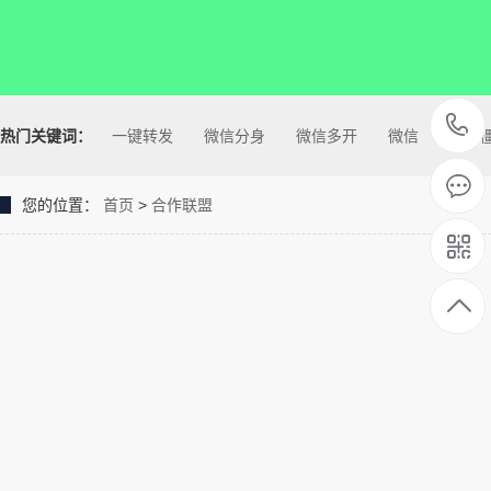
热门关键词：
一键转发
微信分身
微信多开
微信
清理
您的位置：
首页
>
合作联盟