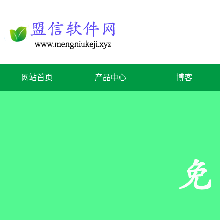
网站首页
产品中心
博客