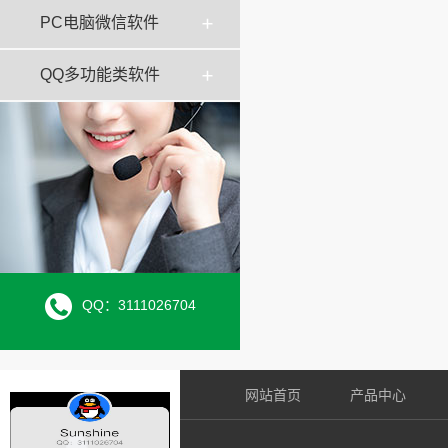
PC电脑微信软件
QQ多功能类软件
QQ：3111026704
网站首页
产品中心