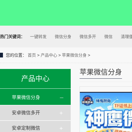
热门关键词：
一键转发
微信分身
微信多开
微信
清理
您的位置：
首页
>
产品中心
>
苹果微信分身
>
苹果微信分身
产品中心
苹果微信分身
安卓微信多开
安卓定制微信