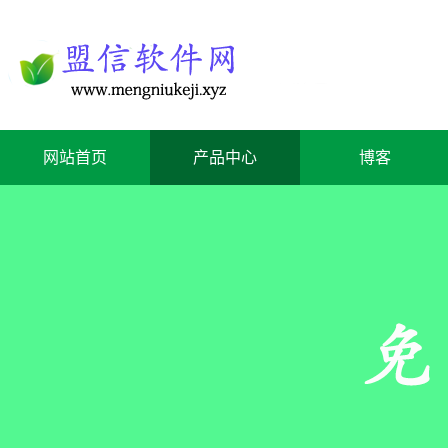
网站首页
产品中心
博客